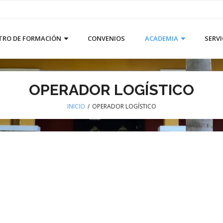
TRO DE FORMACIÓN
CONVENIOS
ACADEMIA
SERVI
OPERADOR LOGÍSTICO
INICIO
/
OPERADOR LOGÍSTICO