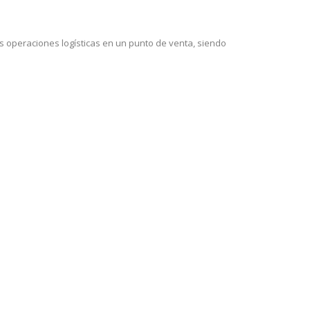
s operaciones logísticas en un punto de venta, siendo