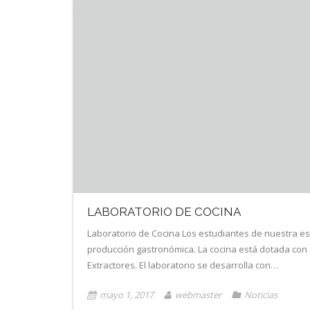
LABORATORIO DE COCINA
Laboratorio de Cocina Los estudiantes de nuestra es
producción gastronómica. La cocina está dotada con 
Extractores. El laboratorio se desarrolla con…
mayo 1, 2017
webmaster
Noticias