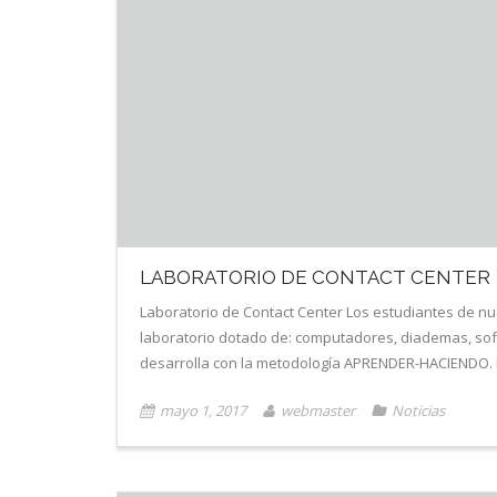
LABORATORIO DE CONTACT CENTER
Laboratorio de Contact Center Los estudiantes de n
laboratorio dotado de: computadores, diademas, softw
desarrolla con la metodología APRENDER-HACIENDO. 
mayo 1, 2017
webmaster
Noticias