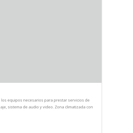
 los equipos necesarios para prestar servicios de
aje, sistema de audio y video. Zona climatizada con