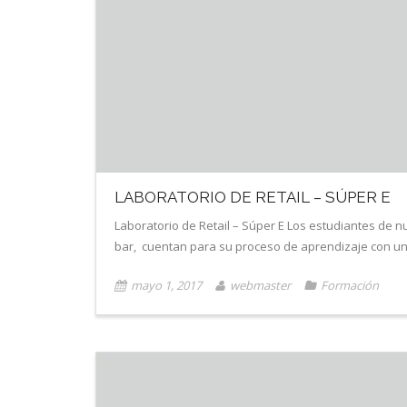
LABORATORIO DE RETAIL – SÚPER E
Laboratorio de Retail – Súper E Los estudiantes de n
bar, cuentan para su proceso de aprendizaje con un 
mayo 1, 2017
webmaster
Formación