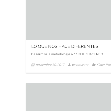
LO QUE NOS HACE DIFERENTES
Desarrolla la metodología APRENDER HACIENDO
noviembre 30, 2017
webmaster
Slider fro