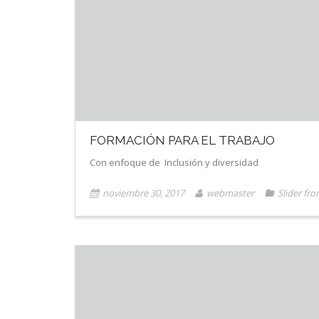
FORMACIÓN PARA EL TRABAJO
Con enfoque de Inclusión y diversidad
noviembre 30, 2017
webmaster
Slider fro