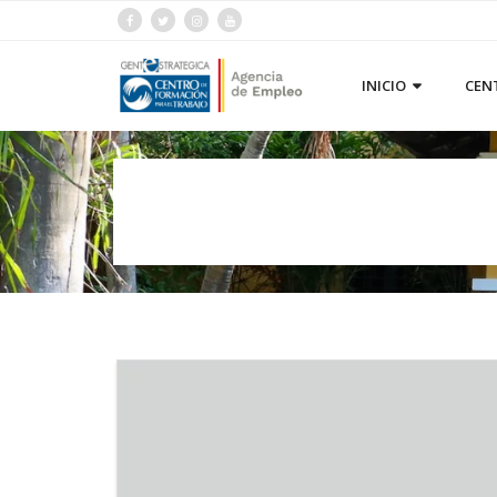
INICIO
CEN