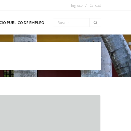
Ingreso
Calidad
CIO PUBLICO DE EMPLEO