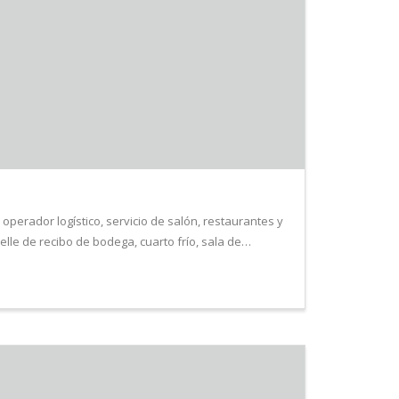
perador logístico, servicio de salón, restaurantes y
lle de recibo de bodega, cuarto frío, sala de…