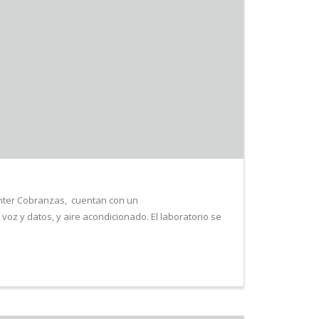
enter Cobranzas, cuentan con un
oz y datos, y aire acondicionado. El laboratorio se