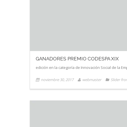
GANADORES PREMIO CODESPA XIX
edición en la categoría de Innovación Social de la E
noviembre 30, 2017
webmaster
Slider fro