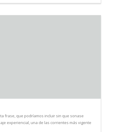
sta frase, que podríamos incluir sin que sonase
je experiencial, una de las corrientes más vigente